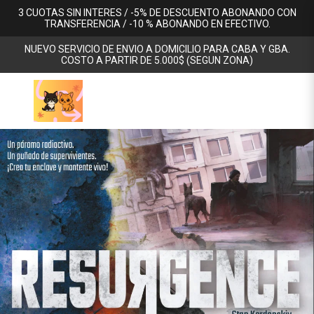
3 CUOTAS SIN INTERES / -5% DE DESCUENTO ABONANDO CON
TRANSFERENCIA / -10 % ABONANDO EN EFECTIVO.
NUEVO SERVICIO DE ENVIO A DOMICILIO PARA CABA Y GBA.
COSTO A PARTIR DE 5.000$ (SEGUN ZONA)