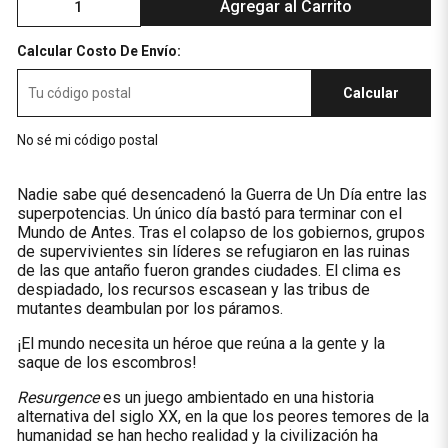
Agregar al Carrito
Calcular Costo De Envío:
Calcular
No sé mi código postal
Nadie sabe qué desencadenó la Guerra de Un Día entre las
superpotencias. Un único día bastó para terminar con el
Mundo de Antes. Tras el colapso de los gobiernos, grupos
de supervivientes sin líderes se refugiaron en las ruinas
de las que antaño fueron grandes ciudades. El clima es
despiadado, los recursos escasean y las tribus de
mutantes deambulan por los páramos.
¡El mundo necesita un héroe que reúna a la gente y la
saque de los escombros!
Resurgence
es un juego ambientado en una historia
alternativa del siglo XX, en la que los peores temores de la
humanidad se han hecho realidad y la civilización ha