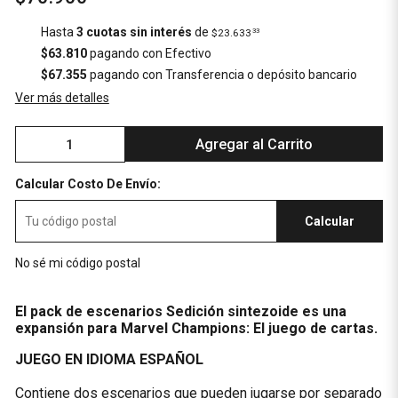
Hasta
3 cuotas sin interés
de
$23.633
33
$63.810
pagando con Efectivo
$67.355
pagando con Transferencia o depósito bancario
Ver más detalles
Agregar al Carrito
Calcular Costo De Envío:
Calcular
No sé mi código postal
El pack de escenarios Sedición sintezoide es una
expansión para Marvel Champions: El juego de cartas.
JUEGO EN IDIOMA ESPAÑOL
Contiene dos escenarios que pueden jugarse por separado