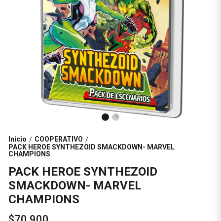
Inicio
COOPERATIVO
/
/
PACK HEROE SYNTHEZOID SMACKDOWN- MARVEL
CHAMPIONS
PACK HEROE SYNTHEZOID
SMACKDOWN- MARVEL
CHAMPIONS
$70.900