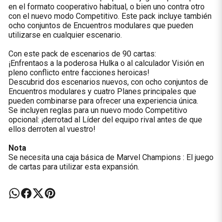
en el formato cooperativo habitual, o bien uno contra otro
con el nuevo modo Competitivo. Este pack incluye también
ocho conjuntos de Encuentros modulares que pueden
utilizarse en cualquier escenario.
Con este pack de escenarios de 90 cartas:
¡Enfrentaos a la poderosa Hulka o al calculador Visión en
pleno conflicto entre facciones heroicas!
Descubrid dos escenarios nuevos, con ocho conjuntos de
Encuentros modulares y cuatro Planes principales que
pueden combinarse para ofrecer una experiencia única.
Se incluyen reglas para un nuevo modo Competitivo
opcional: ¡derrotad al Líder del equipo rival antes de que
ellos derroten al vuestro!
Nota
Se necesita una caja básica de
Marvel Champions : El juego
de cartas
para utilizar esta expansión.